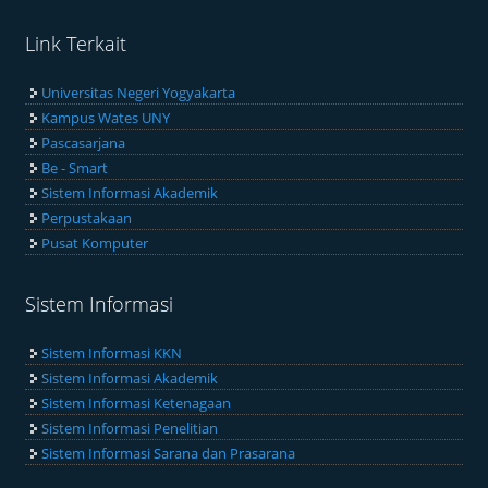
Link Terkait
Universitas Negeri Yogyakarta
Kampus Wates UNY
Pascasarjana
Be - Smart
Sistem Informasi Akademik
Perpustakaan
Pusat Komputer
Sistem Informasi
Sistem Informasi KKN
Sistem Informasi Akademik
Sistem Informasi Ketenagaan
Sistem Informasi Penelitian
Sistem Informasi Sarana dan Prasarana