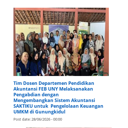
Tim Dosen Departemen Pendidikan
Akuntansi FEB UNY Melaksanakan
Pengabdian dengan
Mengembangkan Sistem Akuntansi
SAKTIKU untuk Pengelolaan Keuangan
UMKM di Gunungkidul
Post date:
28/06/2026 - 00:00