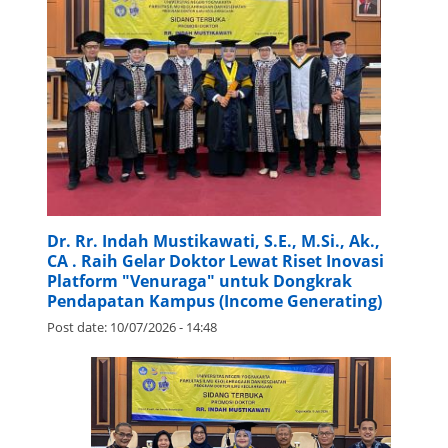
Dr. Rr. Indah Mustikawati, S.E., M.Si., Ak.,
CA . Raih Gelar Doktor Lewat Riset Inovasi
Platform "Venuraga" untuk Dongkrak
Pendapatan Kampus (Income Generating)
Post date:
10/07/2026 - 14:48