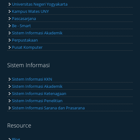
Universitas Negeri Yogyakarta
Kampus Wates UNY
Pascasarjana
Be - Smart
Sistem Informasi Akademik
Perpustakaan
Pusat Komputer
Sistem Informasi
Sistem Informasi KKN
Sistem Informasi Akademik
Sistem Informasi Ketenagaan
Sistem Informasi Penelitian
Sistem Informasi Sarana dan Prasarana
Resource
Blog