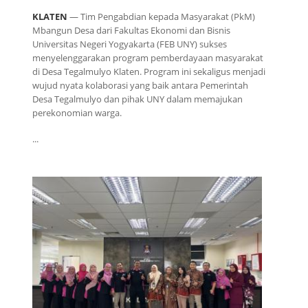
KLATEN
— Tim Pengabdian kepada Masyarakat (PkM)
Mbangun Desa
dari Fakultas Ekonomi dan Bisnis
Universitas Negeri Yogyakarta (FEB UNY) sukses
menyelenggarakan program pemberdayaan masyarakat
di Desa Tegalmulyo Klaten. Program ini sekaligus menjadi
wujud nyata kolaborasi yang baik antara Pemerintah
Desa Tegalmulyo dan pihak UNY dalam memajukan
perekonomian warga.
...