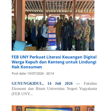
FEB UNY Perkuat Literasi Keuangan Digital
Warga Kepuh dan Kenteng untuk Lindungi
Hak Konsumen
Post date:
15/07/2026 - 20:14
GUNUNGKIDUL, 14 Juli 2026 —
Fakultas
Ekonomi dan Bisnis Universitas Negeri Yogyakarta
(FEB UNY...