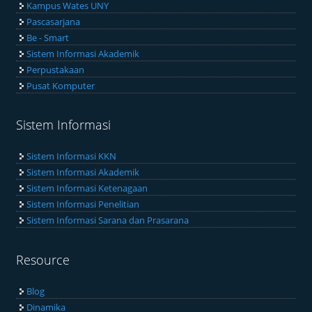
Kampus Wates UNY
Pascasarjana
Be - Smart
Sistem Informasi Akademik
Perpustakaan
Pusat Komputer
Sistem Informasi
Sistem Informasi KKN
Sistem Informasi Akademik
Sistem Informasi Ketenagaan
Sistem Informasi Penelitian
Sistem Informasi Sarana dan Prasarana
Resource
Blog
Dinamika