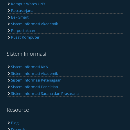
Kampus Wates UNY
Pascasarjana
Be - Smart
Sistem Informasi Akademik
Perpustakaan
Pusat Komputer
Sistem Informasi
Sistem Informasi KKN
Sistem Informasi Akademik
Sistem Informasi Ketenagaan
Sistem Informasi Penelitian
Sistem Informasi Sarana dan Prasarana
Resource
Blog
Dinamika