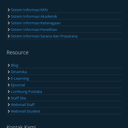
Sistem Informasi KKN
Sistem Informasi Akademik
Sistem Informasi Ketenagaan
Sistem Informasi Penelitian
Sistem Informasi Sarana dan Prasarana
Resource
Blog
Dinamika
E-Learning
Ejournal
Lumbung Pustaka
Staff Site
Webmail Staff
Webmail Student
Kontak Kami