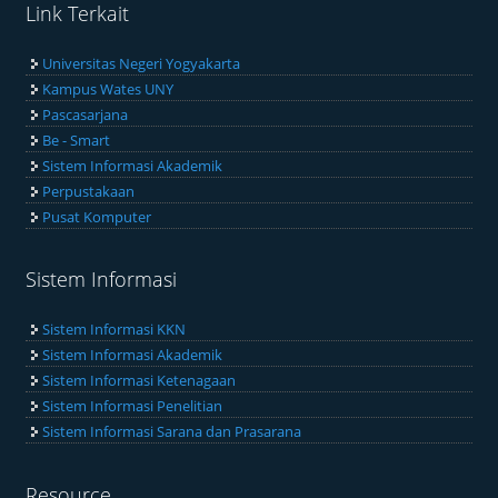
Link Terkait
Universitas Negeri Yogyakarta
Kampus Wates UNY
Pascasarjana
Be - Smart
Sistem Informasi Akademik
Perpustakaan
Pusat Komputer
Sistem Informasi
Sistem Informasi KKN
Sistem Informasi Akademik
Sistem Informasi Ketenagaan
Sistem Informasi Penelitian
Sistem Informasi Sarana dan Prasarana
Resource