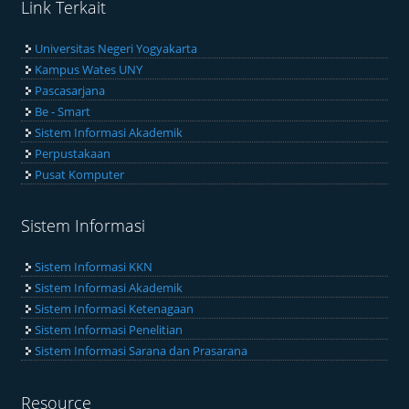
Link Terkait
Universitas Negeri Yogyakarta
Kampus Wates UNY
Pascasarjana
Be - Smart
Sistem Informasi Akademik
Perpustakaan
Pusat Komputer
Sistem Informasi
Sistem Informasi KKN
Sistem Informasi Akademik
Sistem Informasi Ketenagaan
Sistem Informasi Penelitian
Sistem Informasi Sarana dan Prasarana
Resource