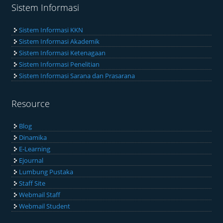
Sistem Informasi
Sistem Informasi KKN
Sistem Informasi Akademik
Sistem Informasi Ketenagaan
Sistem Informasi Penelitian
Sistem Informasi Sarana dan Prasarana
Resource
Blog
Dinamika
E-Learning
Ejournal
Lumbung Pustaka
Staff Site
Webmail Staff
Webmail Student