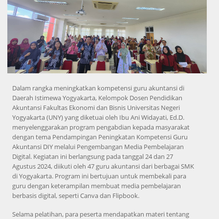
Dalam rangka meningkatkan kompetensi guru akuntansi di
Daerah Istimewa Yogyakarta, Kelompok Dosen Pendidikan
Akuntansi Fakultas Ekonomi dan Bisnis Universitas Negeri
Yogyakarta (UNY) yang diketuai oleh Ibu Ani Widayati, Ed.D.
menyelenggarakan program pengabdian kepada masyarakat
dengan tema Pendampingan Peningkatan Kompetensi Guru
Akuntansi DIY melalui Pengembangan Media Pembelajaran
Digital. Kegiatan ini berlangsung pada tanggal 24 dan 27
Agustus 2024, diikuti oleh 47 guru akuntansi dari berbagai SMK
di Yogyakarta. Program ini bertujuan untuk membekali para
guru dengan keterampilan membuat media pembelajaran
berbasis digital, seperti Canva dan Flipbook.
Selama pelatihan, para peserta mendapatkan materi tentang