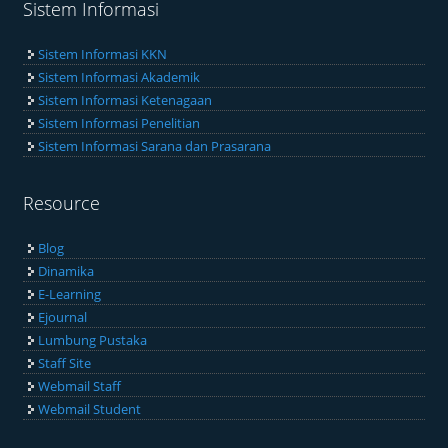
Sistem Informasi
Sistem Informasi KKN
Sistem Informasi Akademik
Sistem Informasi Ketenagaan
Sistem Informasi Penelitian
Sistem Informasi Sarana dan Prasarana
Resource
Blog
Dinamika
E-Learning
Ejournal
Lumbung Pustaka
Staff Site
Webmail Staff
Webmail Student