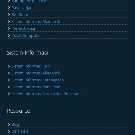
Kampus Wates UNY
Pascasarjana
Be - Smart
Sistem Informasi Akademik
Perpustakaan
Pusat Komputer
Sistem Informasi
Sistem Informasi KKN
Sistem Informasi Akademik
Sistem Informasi Ketenagaan
Sistem Informasi Penelitian
Sistem Informasi Sarana dan Prasarana
Resource
Blog
Dinamika