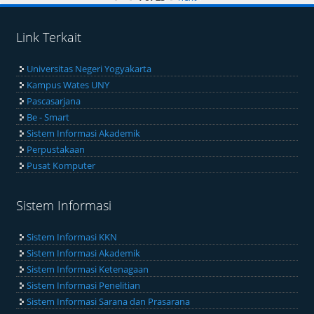
Link Terkait
Universitas Negeri Yogyakarta
Kampus Wates UNY
Pascasarjana
Be - Smart
Sistem Informasi Akademik
Perpustakaan
Pusat Komputer
Sistem Informasi
Sistem Informasi KKN
Sistem Informasi Akademik
Sistem Informasi Ketenagaan
Sistem Informasi Penelitian
Sistem Informasi Sarana dan Prasarana