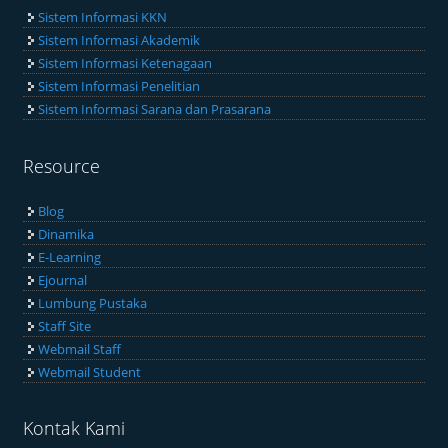
Sistem Informasi KKN
Sistem Informasi Akademik
Sistem Informasi Ketenagaan
Sistem Informasi Penelitian
Sistem Informasi Sarana dan Prasarana
Resource
Blog
Dinamika
E-Learning
Ejournal
Lumbung Pustaka
Staff Site
Webmail Staff
Webmail Student
Kontak Kami