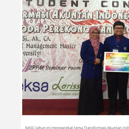
NASC tahun ini mengangkat tema Transformasi Akuntan In